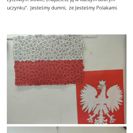
uczynku”. Jesteśmy dumni, że Jesteśmy Polakami.