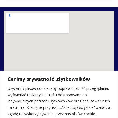
Cenimy prywatność użytkowników
Używamy plików cookie, aby poprawić jakość przeglądania,
wyświetlać reklamy lub treści dostosowane do
indywidualnych potrzeb użytkowników oraz analizować ruch
Kontakt
na stronie. Kliknięcie przycisku „Akceptuj wszystkie” oznacza
zgodę na wykorzystywanie przez nas plików cookie.
Zespół Szkolno-Przedszkolny w Adamowie