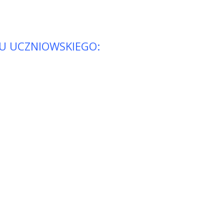
U UCZNIOWSKIEGO: