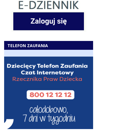
TELEFON ZAUFANIA