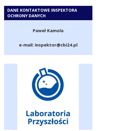
DANE KONTAKTOWE INSPEKTORA
OCHRONY DANYCH
Paweł Kamola
e-mail: inspektor@cbi24.pl