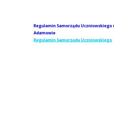
Regulamin Samorządu Uczniowskiego w
Adamowie
Regulamin Samorządu Uczniowskiego