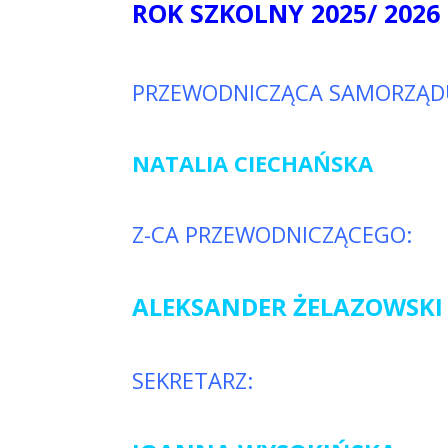
ROK SZKOLNY 2025/ 2026
PRZEWODNICZĄCA SAMORZĄD
NATALIA CIECHAŃSKA
Z-CA PRZEWODNICZĄCEGO:
ALEKSANDER ŻELAZOWSKI
SEKRETARZ: