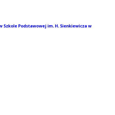
 Szkole Podstawowej im. H. Sienkiewicza w