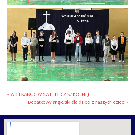
WIELKANOC W ŚWIETLICY SZKOLNEJ
Dodatkowy angielski dla dzieci z naszych dzieci