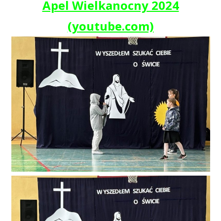
Apel Wielkanocny 2024
(youtube.com)