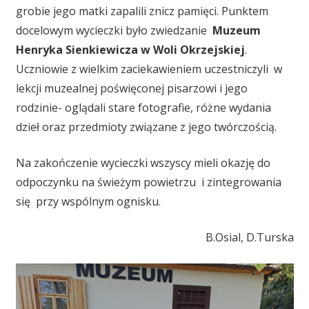
grobie jego matki zapalili znicz pamięci. Punktem
docelowym wycieczki było zwiedzanie
Muzeum
Henryka Sienkiewicza w Woli Okrzejskiej
.
Uczniowie z wielkim zaciekawieniem uczestniczyli w
lekcji muzealnej poświęconej pisarzowi i jego
rodzinie- oglądali stare fotografie, różne wydania
dzieł oraz przedmioty związane z jego twórczością.
Na zakończenie wycieczki wszyscy mieli okazję do
odpoczynku na świeżym powietrzu i zintegrowania
się przy wspólnym ognisku.
B.Osial, D.Turska