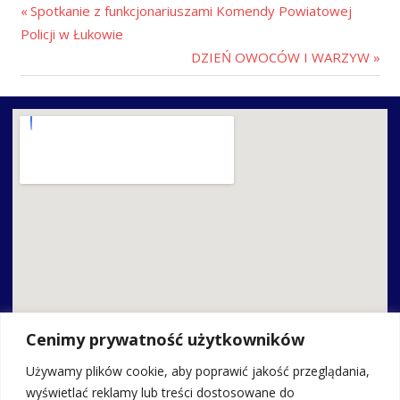
Spotkanie z funkcjonariuszami Komendy Powiatowej
Policji w Łukowie
DZIEŃ OWOCÓW I WARZYW
Cenimy prywatność użytkowników
Używamy plików cookie, aby poprawić jakość przeglądania,
wyświetlać reklamy lub treści dostosowane do