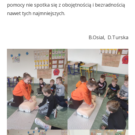
pomocy nie spotka się z obojętnością i bezradnością
nawet tych najmniejszych.
B.Osial, D.Turska