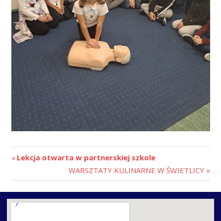
Lekcja otwarta w partnerskiej szkole
WARSZTATY KULINARNE W ŚWIETLICY