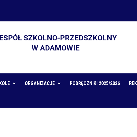
ESPÓŁ SZKOLNO-PRZEDSZKOLNY
W ADAMOWIE
KOLE
ORGANIZACJE
PODRĘCZNIKI 2025/2026
REK